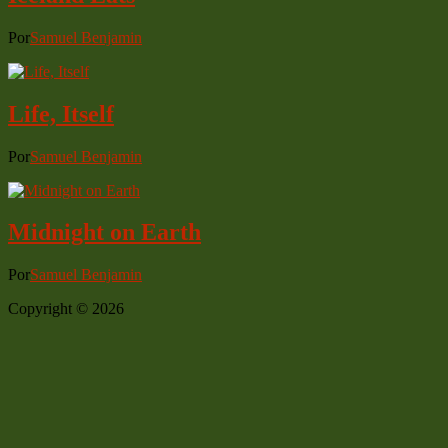
Por
Samuel Benjamin
Life, Itself
Por
Samuel Benjamin
Midnight on Earth
Por
Samuel Benjamin
Copyright © 2026